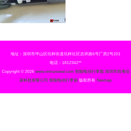
地址：深圳市坪山区坑梓街道坑梓社区吉祥路6号厂房2号201
电话：1812342**
Copyright © 2026
www.xinnuoseal.com
智能电动行李箱
深圳市前海信
诺科技有限公司
智能电动行李箱
版权所有
Sitemap