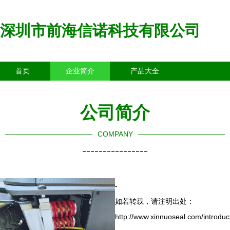
深圳市前海信诺科技有限公司
首页
企业简介
产品大全
联系我们
企业信息
访客留言
公司简介
COMPANY
----------------
-
如若转载，请注明出处：
http://www.xinnuoseal.com/introduc