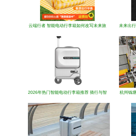
云端行者 智能电动行李箱如何改写未来旅
未来出行
行规则
2026年热门智能电动行李箱推荐 骑行与智
杭州钱塘
能科技的完美融合