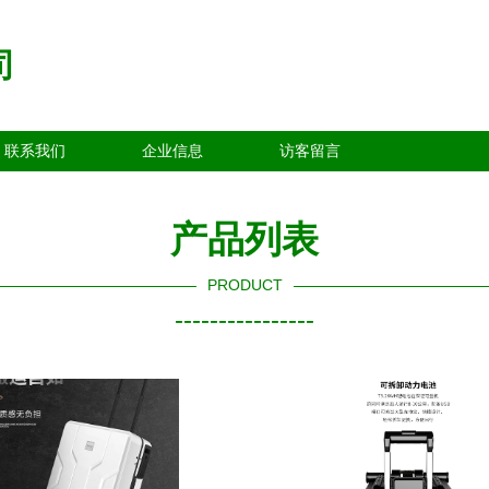
司
联系我们
企业信息
访客留言
产品列表
PRODUCT
----------------