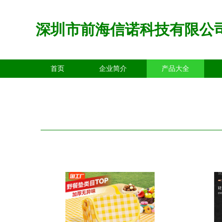
深圳市前海信诺科技有限公
首页
企业简介
产品大全