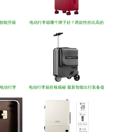
的智能升级
电动行李箱哪个牌子好？两款性价比高的
智能行李箱推荐
能电动行李
电动行李箱价格揭秘 最新智能出行装备值
得入手吗？