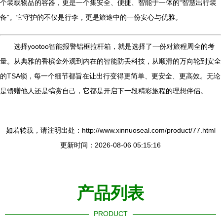
个装载物品的容器，更是一个集安全、便捷、智能于一体的“智慧出行装
备”。它守护的不仅是行李，更是旅途中的一份安心与优雅。
选择yootoo智能报警铝框拉杆箱，就是选择了一份对旅程周全的考
量。从典雅的香槟金外观到内在的智能防丢科技，从顺滑的万向轮到安全
的TSA锁，每一个细节都旨在让出行变得更简单、更安全、更高效。无论
是馈赠他人还是犒赏自己，它都是开启下一段精彩旅程的理想伴侣。
如若转载，请注明出处：http://www.xinnuoseal.com/product/77.html
更新时间：2026-08-06 05:15:16
产品列表
PRODUCT