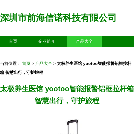
深圳市前海信诺科技有限公司
首页
企业简介
产品大全
联系我们
企业信息
访客留言
当前位置：
首页
>
产品大全
>
太极养生医馆 yootoo智能报警铝框拉杆
箱 智慧出行，守护旅程
太极养生医馆 yootoo智能报警铝框拉杆箱
智慧出行，守护旅程