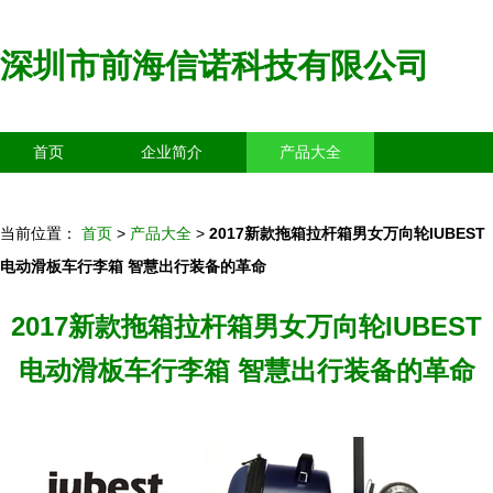
深圳市前海信诺科技有限公司
首页
企业简介
产品大全
联系我们
企业信息
访客留言
当前位置：
首页
>
产品大全
>
2017新款拖箱拉杆箱男女万向轮IUBEST
电动滑板车行李箱 智慧出行装备的革命
2017新款拖箱拉杆箱男女万向轮IUBEST
电动滑板车行李箱 智慧出行装备的革命