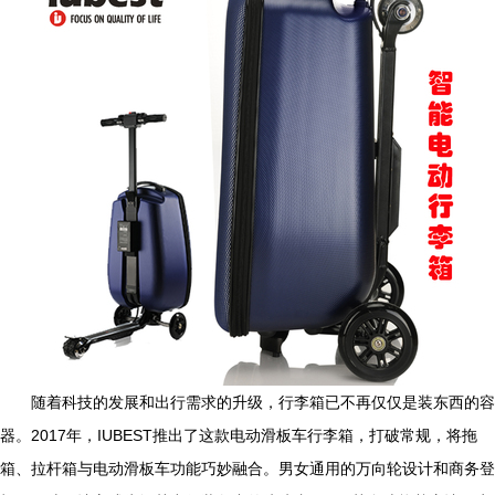
随着科技的发展和出行需求的升级，行李箱已不再仅仅是装东西的容
器。2017年，IUBEST推出了这款电动滑板车行李箱，打破常规，将拖
箱、拉杆箱与电动滑板车功能巧妙融合。男女通用的万向轮设计和商务登